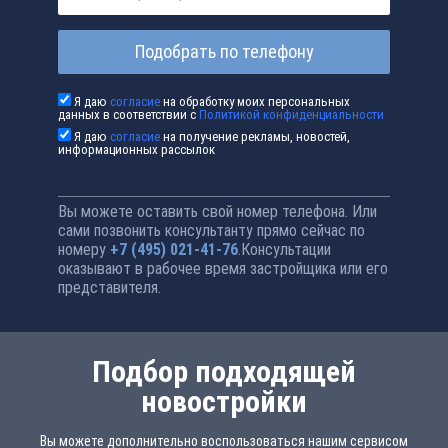
Подобрать по телефону
Я даю
согласие
на обработку моих персональных
данных в соответствии с
Политикой конфиденциальности
Я даю
согласие
на получение рекламы, новостей,
информационных рассылок
Вы можете оставить свой номер телефона. Или
сами позвонить консультанту прямо сейчас по
номеру
+7 (495) 021-41-76
.Консультации
оказывают в рабочее время застройщика или его
представителя.
Подбор подходящей
новостройки
Вы можете дополнительно воспользоваться нашим сервисом