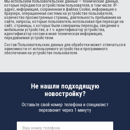
Мы используем пользовательские данные — технические данные,
которые передаются устройством пользователя, в том числе: IP-
адрес, информация, сохраненная в файлах Cookie, информация о
браузере, операционная система на устройстве пользователя,
количество просмотренных страниц, длительность пребывания на
сайте, запросы, которые пользователь использовал при переходе на
сайт, страницы, с которых были совершены переходы, сведения о
мобильном устройстве, в т.ч. идентификатор устройства,
идентификатор сессии и иная техническая информация,
передаваемая устройством.
Состав Пользовательских данных для обработки может отличаться в
зависимости от используемого устройства и программного
обеспечения на устройстве пользователя.
Не нашли подходящую
новостройку?
Оставьте свой номер телефона и специалист
перезвонит через 1 минуту